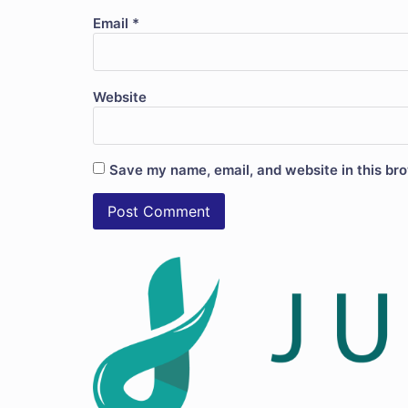
Email
*
Website
Save my name, email, and website in this bro