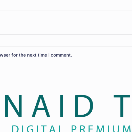
wser for the next time I comment.