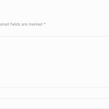
uired fields are marked
*