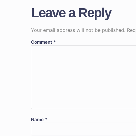
Leave a Reply
Your email address will not be published.
Req
Comment
*
Name
*