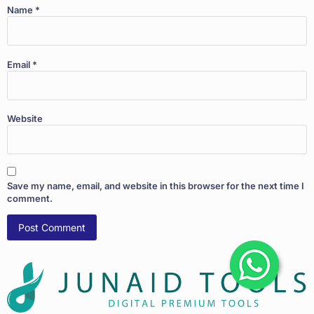
Name
*
Email
*
Website
Save my name, email, and website in this browser for the next time I
comment.